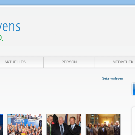
AKTUELLES
PERSON
MEDIATHEK
Seite vorlesen