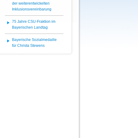
der weiterentwickelten
Inklusionsvereinbarung
75 Jahre CSU-Fraktion im
Bayerischen Landtag
Bayerische Sozialmedaille
für Christa Stewens