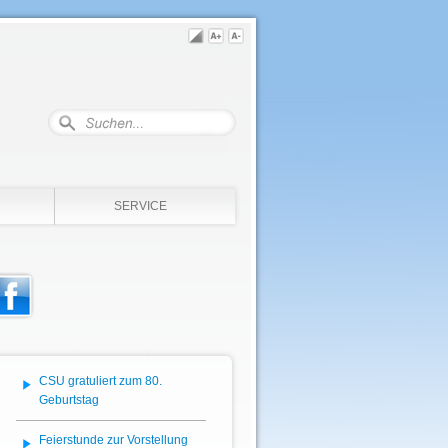
SERVICE
CSU gratuliert zum 80.
Geburtstag
Feierstunde zur Vorstellung