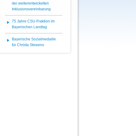
der weiterentwickelten
Inklusionsvereinbarung
75 Jahre CSU-Fraktion im
Bayerischen Landtag
Bayerische Sozialmedaille
für Christa Stewens