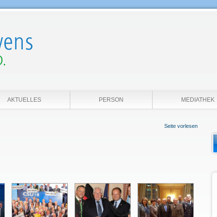
AKTUELLES
PERSON
MEDIATHEK
Seite vorlesen