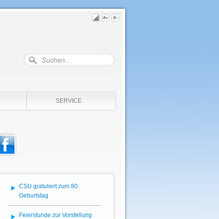
SERVICE
CSU gratuliert zum 80.
Geburtstag
Feierstunde zur Vorstellung